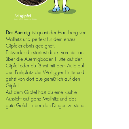
Der Auernig
ist quasi der Hausberg von
Mallnitz und perfekt für dein erstes
Gipfelerlebnis geeignet.
Entweder du startest direkt von hier aus
über die Auernigboden Hütte auf den
Gipfel oder du fährst mit dem Auto auf
den Parkplatz der Wolligger Hütte und
gehst von dort aus gemütlich auf den
Gipfel.
Auf dem Gipfel hast du eine kuuhle
Aussicht auf ganz Mallnitz und das
gute Gefühl, über den Dingen zu stehe.